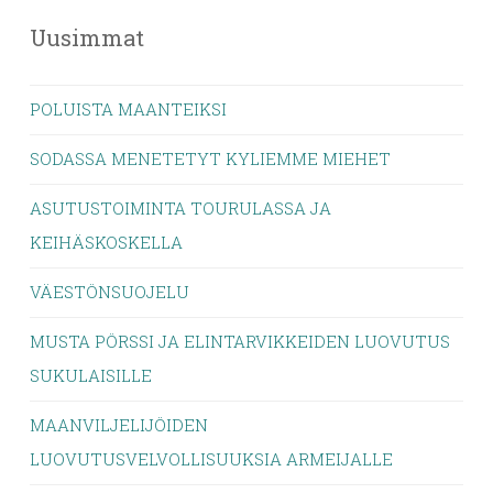
Uusimmat
POLUISTA MAANTEIKSI
SODASSA MENETETYT KYLIEMME MIEHET
ASUTUSTOIMINTA TOURULASSA JA
KEIHÄSKOSKELLA
VÄESTÖNSUOJELU
MUSTA PÖRSSI JA ELINTARVIKKEIDEN LUOVUTUS
SUKULAISILLE
MAANVILJELIJÖIDEN
LUOVUTUSVELVOLLISUUKSIA ARMEIJALLE