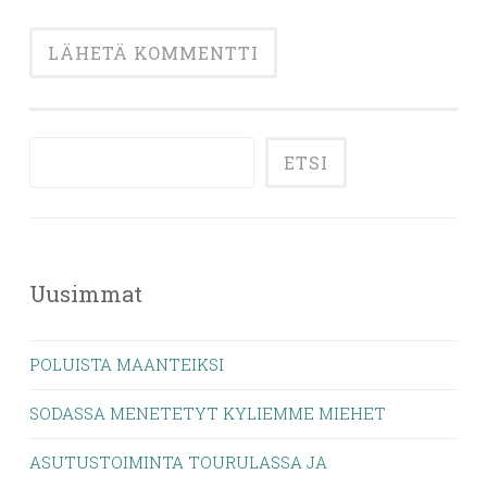
ETSI
Uusimmat
POLUISTA MAANTEIKSI
SODASSA MENETETYT KYLIEMME MIEHET
ASUTUSTOIMINTA TOURULASSA JA