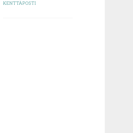
KENTTÄPOSTI