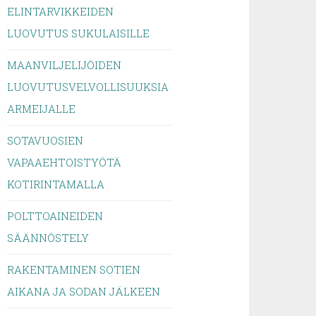
ELINTARVIKKEIDEN
LUOVUTUS SUKULAISILLE
MAANVILJELIJÖIDEN
LUOVUTUSVELVOLLISUUKSIA
ARMEIJALLE
SOTAVUOSIEN
VAPAAEHTOISTYÖTÄ
KOTIRINTAMALLA
POLTTOAINEIDEN
SÄÄNNÖSTELY
RAKENTAMINEN SOTIEN
AIKANA JA SODAN JÄLKEEN