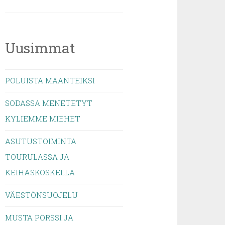
Uusimmat
POLUISTA MAANTEIKSI
SODASSA MENETETYT
KYLIEMME MIEHET
ASUTUSTOIMINTA
TOURULASSA JA
KEIHÄSKOSKELLA
VÄESTÖNSUOJELU
MUSTA PÖRSSI JA