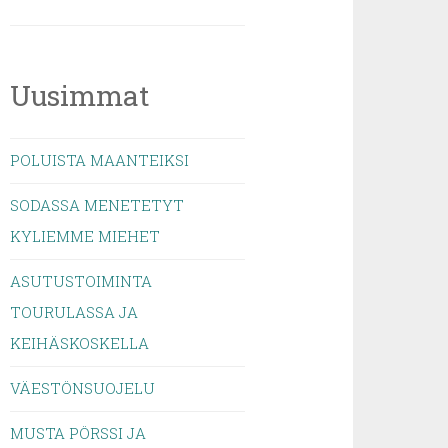
Uusimmat
POLUISTA MAANTEIKSI
SODASSA MENETETYT
KYLIEMME MIEHET
ASUTUSTOIMINTA
TOURULASSA JA
KEIHÄSKOSKELLA
VÄESTÖNSUOJELU
MUSTA PÖRSSI JA