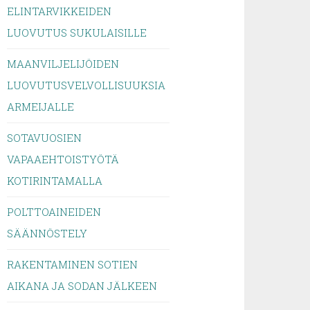
ELINTARVIKKEIDEN
LUOVUTUS SUKULAISILLE
MAANVILJELIJÖIDEN
LUOVUTUSVELVOLLISUUKSIA
ARMEIJALLE
SOTAVUOSIEN
VAPAAEHTOISTYÖTÄ
KOTIRINTAMALLA
POLTTOAINEIDEN
SÄÄNNÖSTELY
RAKENTAMINEN SOTIEN
AIKANA JA SODAN JÄLKEEN