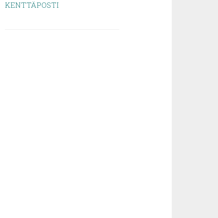
KENTTÄPOSTI