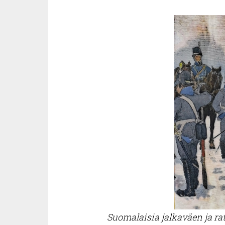
Suomalaisia jalkaväen ja rat