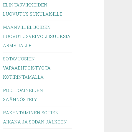
ELINTARVIKKEIDEN
LUOVUTUS SUKULAISILLE
MAANVILJELIJÖIDEN
LUOVUTUSVELVOLLISUUKSIA
ARMEIJALLE
SOTAVUOSIEN
VAPAAEHTOISTYÖTÄ
KOTIRINTAMALLA
POLTTOAINEIDEN
SÄÄNNÖSTELY
RAKENTAMINEN SOTIEN
AIKANA JA SODAN JÄLKEEN