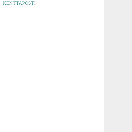
KENTTÄPOSTI