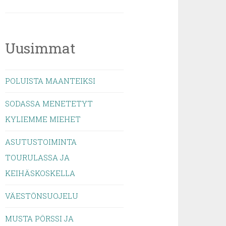
Uusimmat
POLUISTA MAANTEIKSI
SODASSA MENETETYT
KYLIEMME MIEHET
ASUTUSTOIMINTA
TOURULASSA JA
KEIHÄSKOSKELLA
VÄESTÖNSUOJELU
MUSTA PÖRSSI JA