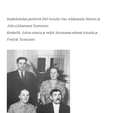
Koskihuhdan perhettä 1910-luvulla: Vas. Aleksanda, Nestori ja
Juho (Johannes) Tuominen.
Keskellä. Juhon sisaria ja veljiä. Istumassa edessä Amalia ja
Fredrik Tuominen.