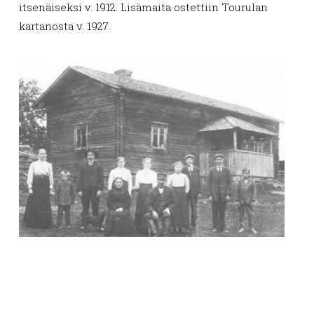
itsenäiseksi v. 1912. Lisämaita ostettiin Tourulan
kartanosta v. 1927.