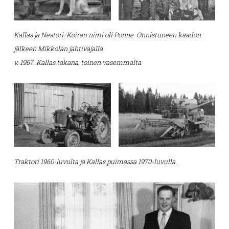
Kallas ja Nestori. Koiran nimi oli Ponne.
Onnistuneen kaadon
jälkeen Mikkolan jahtivajalla
v. 1967. Kallas takana, toinen vasemmalta.
Traktori 1960-luvulta ja Kallas puimassa 1970-luvulla.