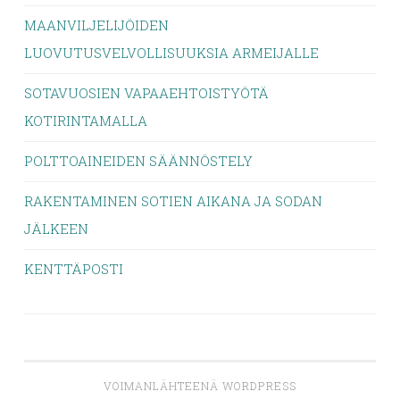
MAANVILJELIJÖIDEN
LUOVUTUSVELVOLLISUUKSIA ARMEIJALLE
SOTAVUOSIEN VAPAAEHTOISTYÖTÄ
KOTIRINTAMALLA
POLTTOAINEIDEN SÄÄNNÖSTELY
RAKENTAMINEN SOTIEN AIKANA JA SODAN
JÄLKEEN
KENTTÄPOSTI
VOIMANLÄHTEENÄ WORDPRESS