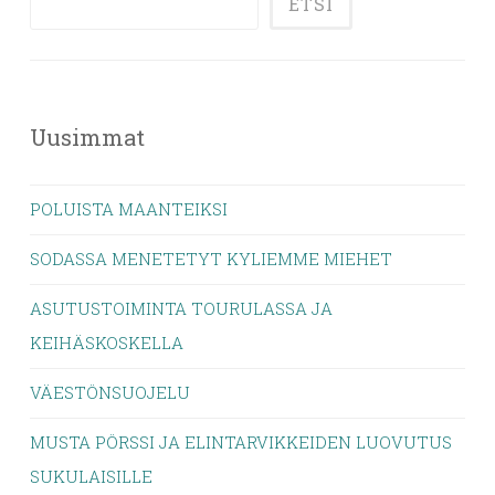
ETSI
Uusimmat
POLUISTA MAANTEIKSI
SODASSA MENETETYT KYLIEMME MIEHET
ASUTUSTOIMINTA TOURULASSA JA
KEIHÄSKOSKELLA
VÄESTÖNSUOJELU
MUSTA PÖRSSI JA ELINTARVIKKEIDEN LUOVUTUS
SUKULAISILLE