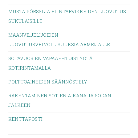
MUSTA PÖRSSI JA ELINTARVIKKEIDEN LUOVUTUS
SUKULAISILLE
MAANVILJELIJÖIDEN
LUOVUTUSVELVOLLISUUKSIA ARMEIJALLE
SOTAVUOSIEN VAPAAEHTOISTYÖTÄ
KOTIRINTAMALLA
POLTTOAINEIDEN SÄÄNNÖSTELY
RAKENTAMINEN SOTIEN AIKANA JA SODAN
JÄLKEEN
KENTTÄPOSTI