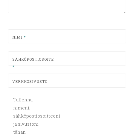
NIMI
*
SÄHKÖPOSTIOSOITE
*
VERKKOSIVUSTO
Tallenna
nimeni,
sähköpostiosoitteeni
ja sivustoni
tähän