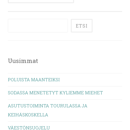
ETSI
Uusimmat
POLUISTA MAANTEIKSI
SODASSA MENETETYT KYLIEMME MIEHET
ASUTUSTOIMINTA TOURULASSA JA
KEIHÄSKOSKELLA
VÄESTÖNSUOJELU