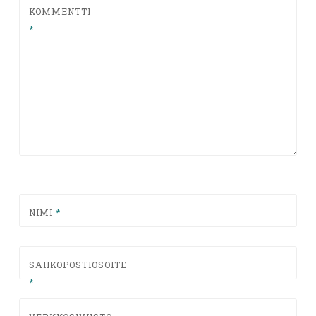
KOMMENTTI
*
NIMI
*
SÄHKÖPOSTIOSOITE
*